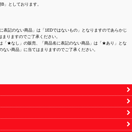
態B」としております。
商品名に表記のない商品」は「1EDではないもの」となりますのであらかじ
はまりますのでご了承ください。
」は「★なし」の販売、「商品名に表記のない商品」は「★あり」とな
のない商品」に当てはまりますのでご了承ください。