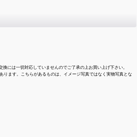
交換には一切対応していませんのでご了承の上お買い上げ下さい。
があります。こちらがあるものは、イメージ写真ではなく実物写真とな