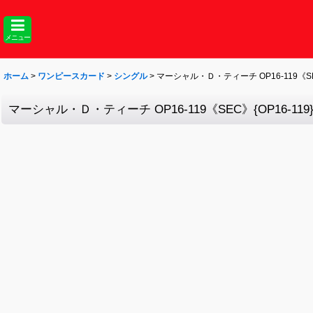
メニュー
ホーム
>
ワンピースカード
>
シングル
>
マーシャル・Ｄ・ティーチ OP16-119《SEC
マーシャル・Ｄ・ティーチ OP16-119《SEC》{OP16-119