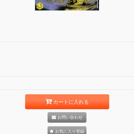
カートに入れる
お問い合わせ
お気に入り登録