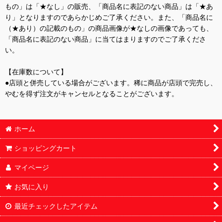
もの」は「★なし」の販売、「商品名に表記のない商品」は「★あ
り」となりますのであらかじめご了承ください。また、「商品名に
（★あり）の記載のもの」の商品画像が★なしの画像であっても、
「商品名に表記のない商品」に当てはまりますのでご了承くださ
い。
【在庫数について】
●店頭と併売している場合がございます。稀に商品が店頭で完売し、
やむを得ず注文がキャンセルとなることがございます。
ホーム
ショッピングカート
マイページ
お気に入り
最近チェックしたアイテム