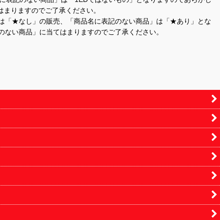
はまりますのでご了承ください。
」は「★なし」の販売、「商品名に表記のない商品」は「★あり」とな
のない商品」に当てはまりますのでご了承ください。