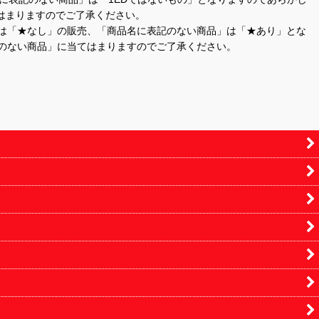
はまりますのでご了承ください。
」は「★なし」の販売、「商品名に表記のない商品」は「★あり」とな
のない商品」に当てはまりますのでご了承ください。