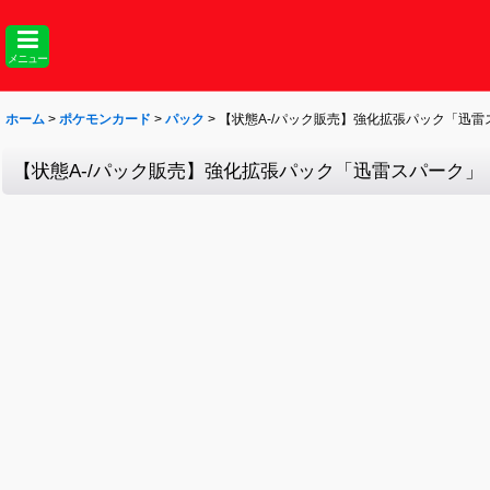
メニュー
ホーム
>
ポケモンカード
>
パック
>
【状態A-/パック販売】強化拡張パック「迅雷
【状態A-/パック販売】強化拡張パック「迅雷スパーク」