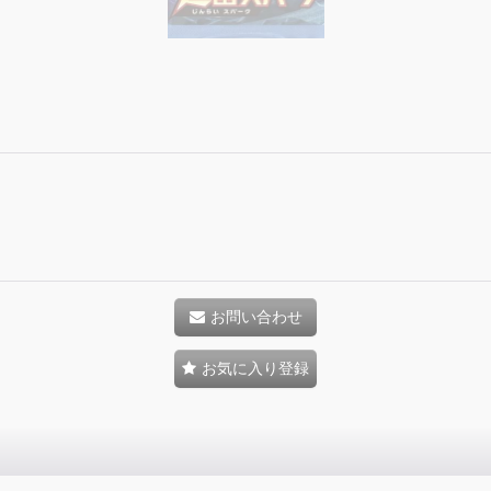
お問い合わせ
お気に入り登録