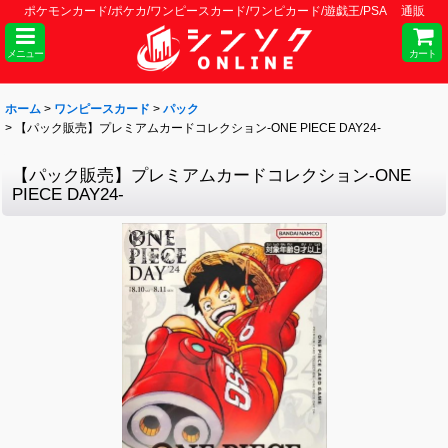
ポケモンカード/ポケカ/ワンピースカード/ワンピカード/遊戯王/PSA 通販
メニュー
カート
ホーム
>
ワンピースカード
>
パック
>
【パック販売】プレミアムカードコレクション-ONE PIECE DAY24-
【パック販売】プレミアムカードコレクション-ONE
PIECE DAY24-