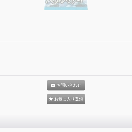
お問い合わせ
お気に入り登録