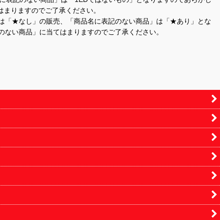
はまりますのでご了承ください。
」は「★なし」の販売、「商品名に表記のない商品」は「★あり」とな
のない商品」に当てはまりますのでご了承ください。