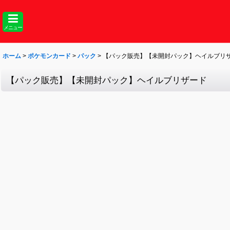
メニュー
ホーム
>
ポケモンカード
>
パック
>
【パック販売】【未開封パック】ヘイルブリ
【パック販売】【未開封パック】ヘイルブリザード