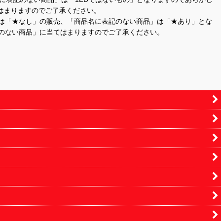
はまりますのでご了承ください。
」は「★なし」の販売、「商品名に表記のない商品」は「★あり」とな
のない商品」に当てはまりますのでご了承ください。