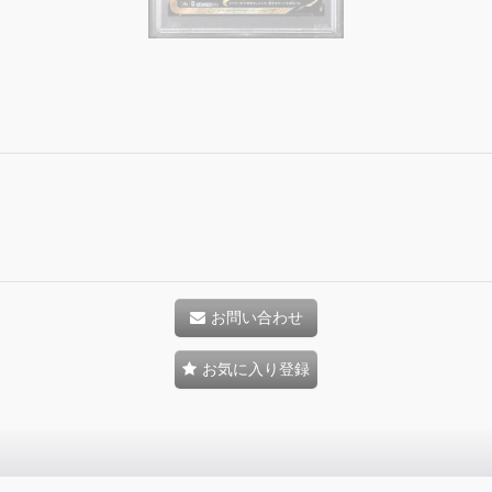
お問い合わせ
お気に入り登録