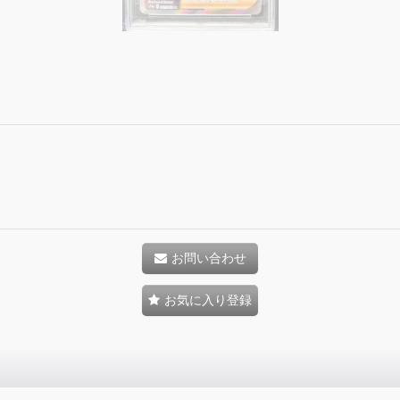
お問い合わせ
お気に入り登録