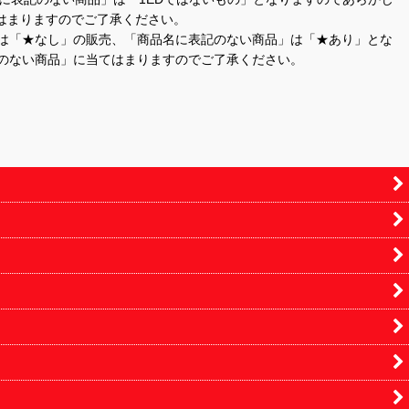
はまりますのでご了承ください。
」は「★なし」の販売、「商品名に表記のない商品」は「★あり」とな
のない商品」に当てはまりますのでご了承ください。