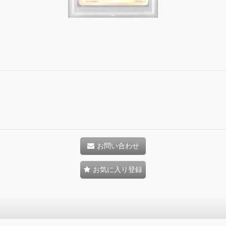
お問い合わせ
お気に入り登録