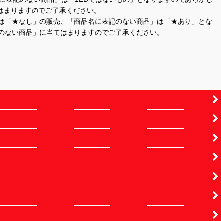
はまりますのでご了承ください。
」は「★なし」の販売、「商品名に表記のない商品」は「★あり」とな
のない商品」に当てはまりますのでご了承ください。