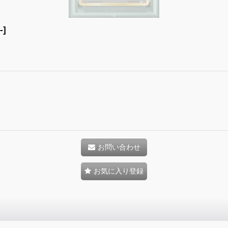
]
お問い合わせ
お気に入り登録