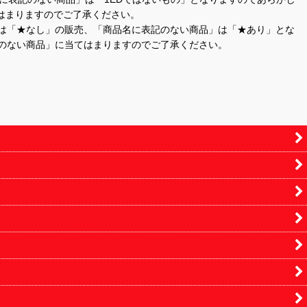
はまりますのでご了承ください。
」は「★なし」の販売、「商品名に表記のない商品」は「★あり」とな
のない商品」に当てはまりますのでご了承ください。