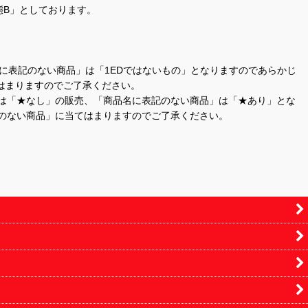
態B」としております。
商品名に表記のない商品」は「1EDではないもの」となりますのであらかじ
はまりますのでご了承ください。
」は「★なし」の販売、「商品名に表記のない商品」は「★あり」とな
のない商品」に当てはまりますのでご了承ください。