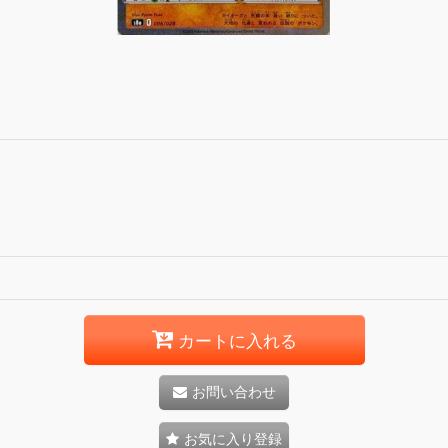
カートに入れる
お問い合わせ
お気に入り登録