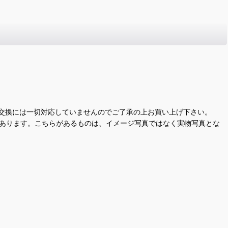
交換には一切対応していませんのでご了承の上お買い上げ下さい。
があります。こちらがあるものは、イメージ写真ではなく実物写真とな