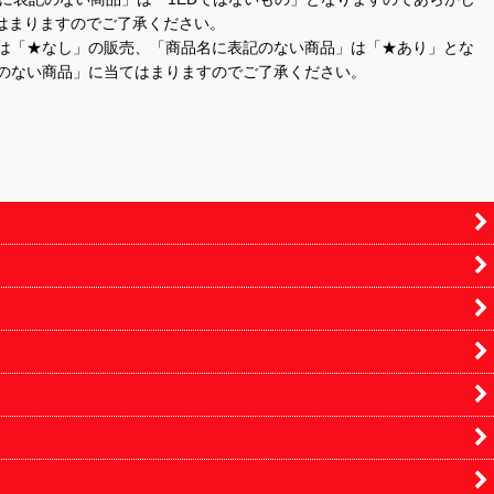
はまりますのでご了承ください。
」は「★なし」の販売、「商品名に表記のない商品」は「★あり」とな
のない商品」に当てはまりますのでご了承ください。