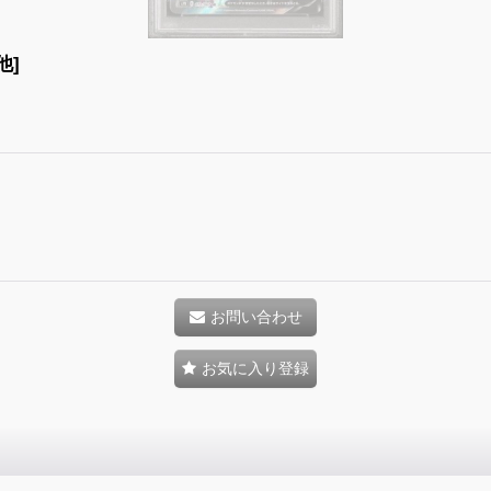
他]
お問い合わせ
お気に入り登録