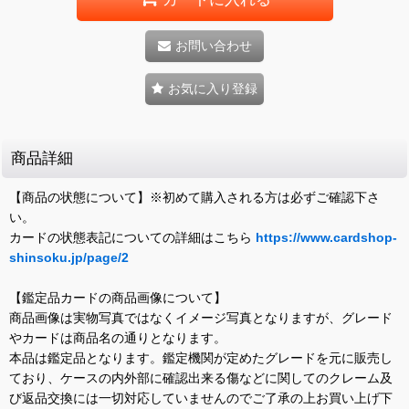
お問い合わせ
お気に入り登録
商品詳細
【商品の状態について】※初めて購入される方は必ずご確認下さ
い。
カードの状態表記についての詳細はこちら
https://www.cardshop-
shinsoku.jp/page/2
【鑑定品カードの商品画像について】
商品画像は実物写真ではなくイメージ写真となりますが、グレード
やカードは商品名の通りとなります。
本品は鑑定品となります。鑑定機関が定めたグレードを元に販売し
ており、ケースの内外部に確認出来る傷などに関してのクレーム及
び返品交換には一切対応していませんのでご了承の上お買い上げ下