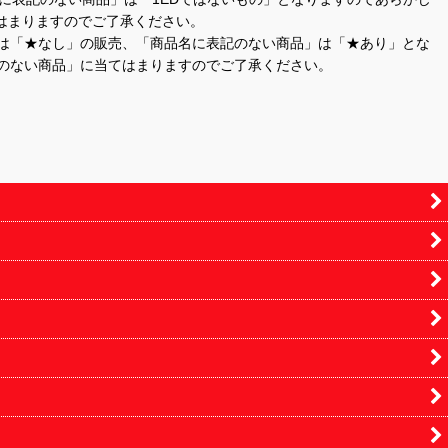
はまりますのでご了承ください。
」は「★なし」の販売、「商品名に表記のない商品」は「★あり」とな
のない商品」に当てはまりますのでご了承ください。