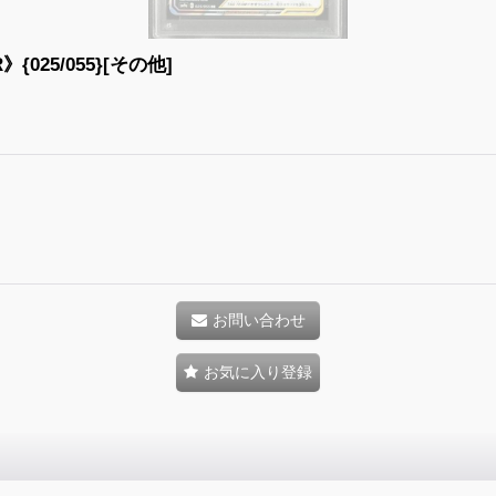
25/055}[その他]
お問い合わせ
お気に入り登録