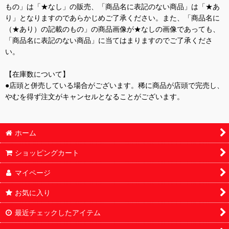
もの」は「★なし」の販売、「商品名に表記のない商品」は「★あ
り」となりますのであらかじめご了承ください。また、「商品名に
（★あり）の記載のもの」の商品画像が★なしの画像であっても、
「商品名に表記のない商品」に当てはまりますのでご了承くださ
い。
【在庫数について】
●店頭と併売している場合がございます。稀に商品が店頭で完売し、
やむを得ず注文がキャンセルとなることがございます。
ホーム
ショッピングカート
マイページ
お気に入り
最近チェックしたアイテム