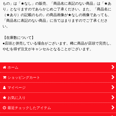
もの」は「★なし」の販売、「商品名に表記のない商品」は「★あ
り」となりますのであらかじめご了承ください。また、「商品名に
（★あり）の記載のもの」の商品画像が★なしの画像であっても、
「商品名に表記のない商品」に当てはまりますのでご了承くださ
い。
【在庫数について】
●店頭と併売している場合がございます。稀に商品が店頭で完売し、
やむを得ず注文がキャンセルとなることがございます。
ホーム
ショッピングカート
マイページ
お気に入り
最近チェックしたアイテム