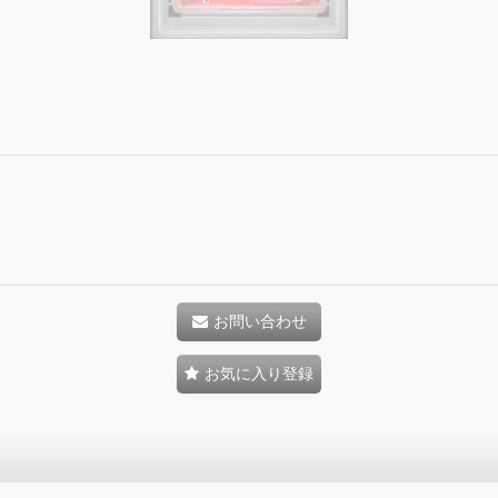
お問い合わせ
お気に入り登録