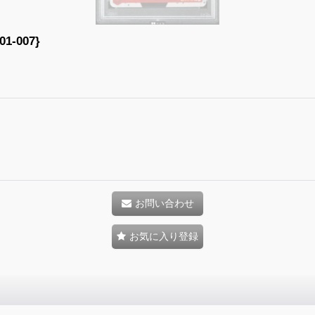
-007}
お問い合わせ
お気に入り登録