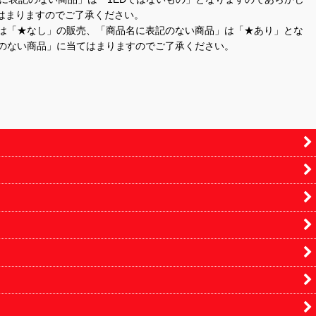
はまりますのでご了承ください。
」は「★なし」の販売、「商品名に表記のない商品」は「★あり」とな
のない商品」に当てはまりますのでご了承ください。