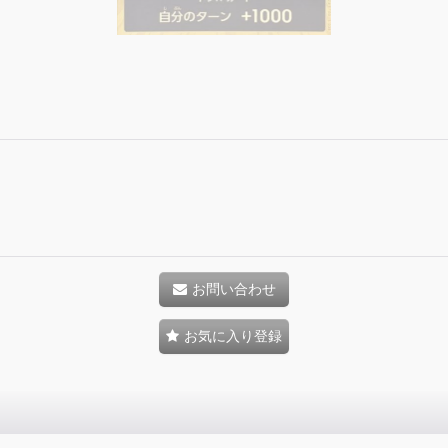
お問い合わせ
お気に入り登録