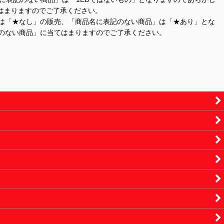
はまりますのでご了承ください。
」は「★なし」の販売、「商品名に表記のない商品」は「★あり」とな
のない商品」に当てはまりますのでご了承ください。