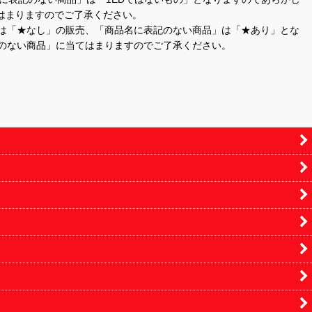
はまりますのでご了承ください。
」は「★なし」の販売、「商品名に表記のない商品」は「★あり」とな
のない商品」に当てはまりますのでご了承ください。