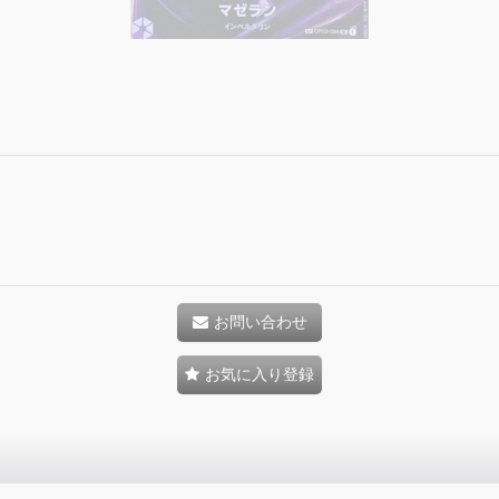
お問い合わせ
お気に入り登録