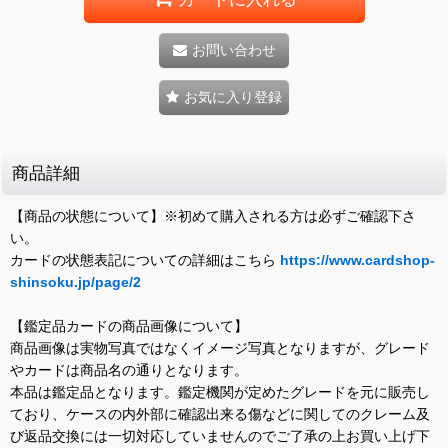
お問い合わせ
お気に入り登録
商品詳細
【商品の状態について】※初めて購入される方は必ずご確認下さ
い。
カードの状態表記についての詳細はこちら
https://www.cardshop-
shinsoku.jp/page/2
【鑑定品カードの商品画像について】
商品画像は実物写真ではなくイメージ写真となりますが、グレード
やカードは商品名の通りとなります。
本品は鑑定品となります。鑑定機関が定めたグレードを元に販売し
ており、ケースの内外部に確認出来る傷などに関してのクレーム及
び返品交換には一切対応していませんのでご了承の上お買い上げ下