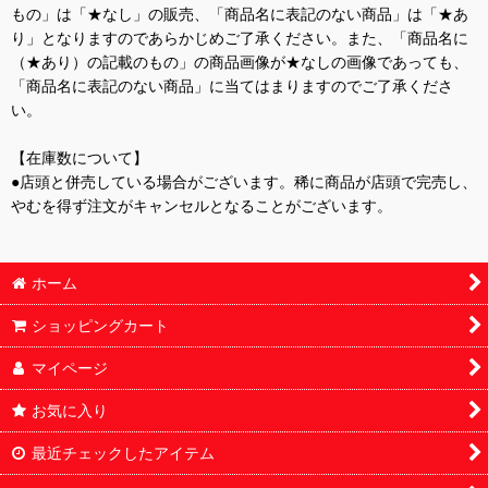
もの」は「★なし」の販売、「商品名に表記のない商品」は「★あ
り」となりますのであらかじめご了承ください。また、「商品名に
（★あり）の記載のもの」の商品画像が★なしの画像であっても、
「商品名に表記のない商品」に当てはまりますのでご了承くださ
い。
【在庫数について】
●店頭と併売している場合がございます。稀に商品が店頭で完売し、
やむを得ず注文がキャンセルとなることがございます。
ホーム
ショッピングカート
マイページ
お気に入り
最近チェックしたアイテム