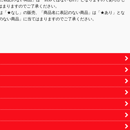
はまりますのでご了承ください。
」は「★なし」の販売、「商品名に表記のない商品」は「★あり」とな
のない商品」に当てはまりますのでご了承ください。