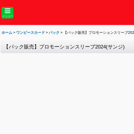
メニュー
ホーム
>
ワンピースカード
>
パック
>
【パック販売】プロモーションスリーブ2024
【パック販売】プロモーションスリーブ2024(サンジ)