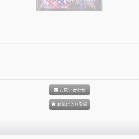
お問い合わせ
お気に入り登録