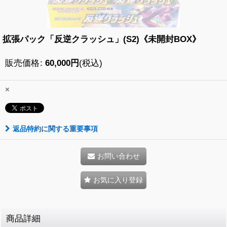
拡張パック「反逆クラッシュ」(S2)《未開封BOX》
販売価格
:
60,000
円
(税込)
×
返品特約に関する重要事項
お問い合わせ
お気に入り登録
商品詳細