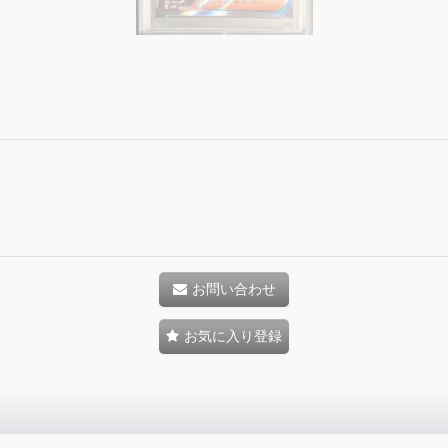
お問い合わせ
お気に入り登録