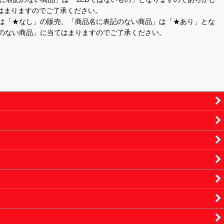
はまりますのでご了承ください。
」は「★なし」の販売、「商品名に表記のない商品」は「★あり」とな
のない商品」に当てはまりますのでご了承ください。