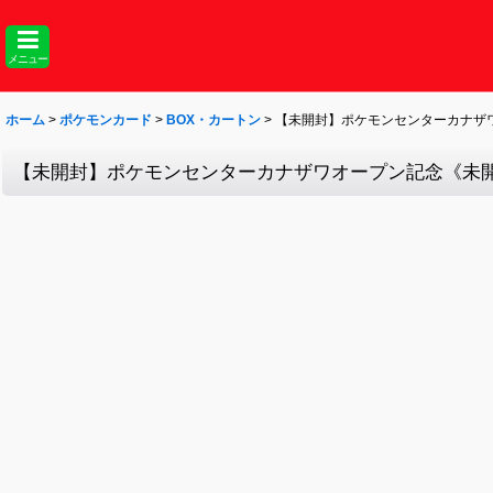
メニュー
ホーム
>
ポケモンカード
>
BOX・カートン
>
【未開封】ポケモンセンターカナザワ
【未開封】ポケモンセンターカナザワオープン記念《未開