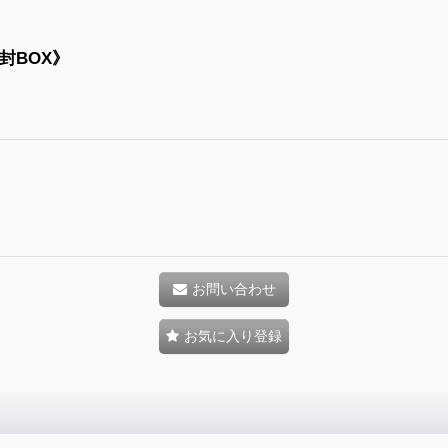
封BOX》
お問い合わせ
お気に入り登録