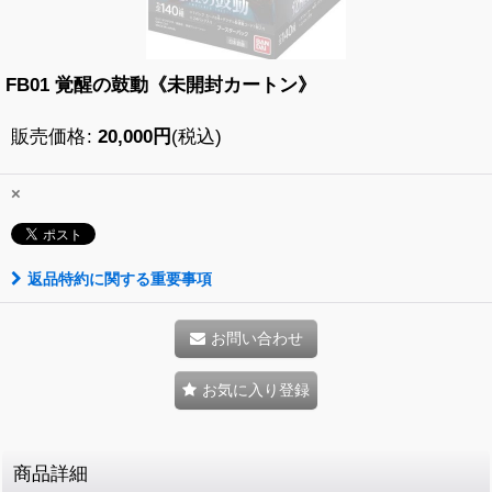
FB01 覚醒の鼓動《未開封カートン》
販売価格
:
20,000
円
(税込)
×
返品特約に関する重要事項
お問い合わせ
お気に入り登録
商品詳細