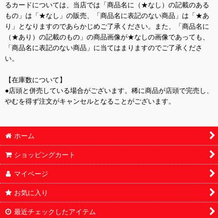
るカードについては、当店では「商品名に（★なし）の記載のある
もの」は「★なし」の販売、「商品名に表記のない商品」は「★あ
り」となりますのであらかじめご了承ください。また、「商品名に
（★あり）の記載のもの」の商品画像が★なしの画像であっても、
「商品名に表記のない商品」に当てはまりますのでご了承くださ
い。
【在庫数について】
●店頭と併売している場合がございます。稀に商品が店頭で完売し、
やむを得ず注文がキャンセルとなることがございます。
ホーム
ショッピングカート
マイページ
お気に入り
最近チェックしたアイテム