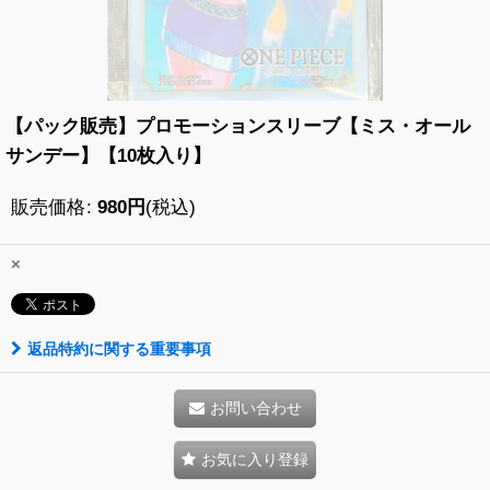
【パック販売】プロモーションスリーブ【ミス・オール
サンデー】【10枚入り】
販売価格
:
980
円
(税込)
×
返品特約に関する重要事項
お問い合わせ
お気に入り登録