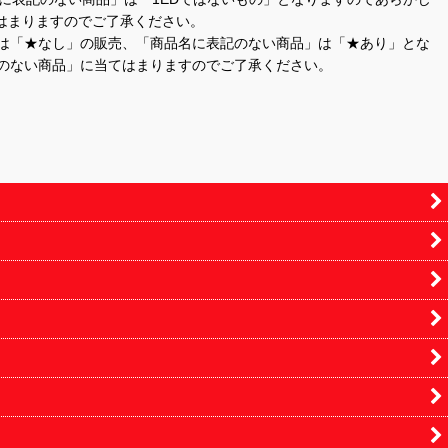
はまりますのでご了承ください。
」は「★なし」の販売、「商品名に表記のない商品」は「★あり」とな
のない商品」に当てはまりますのでご了承ください。