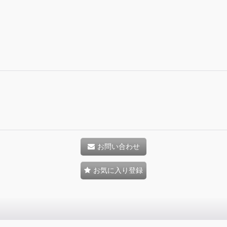
お問い合わせ
お気に入り登録