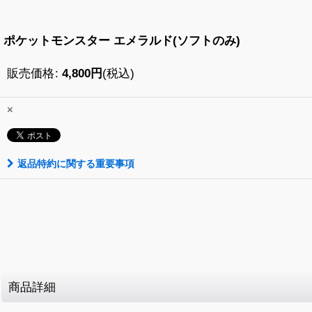
ポケットモンスター エメラルド(ソフトのみ)
販売価格
:
4,800
円
(税込)
×
返品特約に関する重要事項
商品詳細