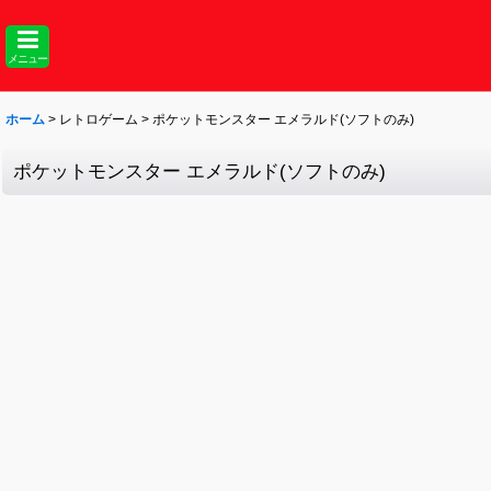
メニュー
ホーム
>
レトロゲーム
>
ポケットモンスター エメラルド(ソフトのみ)
ポケットモンスター エメラルド(ソフトのみ)