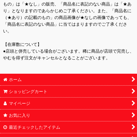
もの」は「★なし」の販売、「商品名に表記のない商品」は「★あ
り」となりますのであらかじめご了承ください。また、「商品名に
（★あり）の記載のもの」の商品画像が★なしの画像であっても、
「商品名に表記のない商品」に当てはまりますのでご了承くださ
い。
【在庫数について】
●店頭と併売している場合がございます。稀に商品が店頭で完売し、
やむを得ず注文がキャンセルとなることがございます。
ホーム
ショッピングカート
マイページ
お気に入り
最近チェックしたアイテム