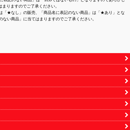
はまりますのでご了承ください。
」は「★なし」の販売、「商品名に表記のない商品」は「★あり」とな
のない商品」に当てはまりますのでご了承ください。