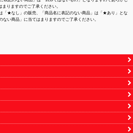
はまりますのでご了承ください。
」は「★なし」の販売、「商品名に表記のない商品」は「★あり」とな
のない商品」に当てはまりますのでご了承ください。