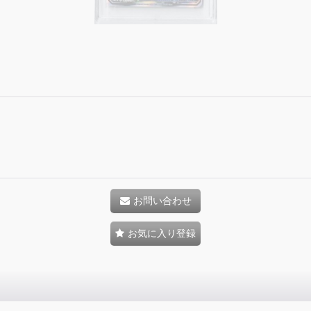
お問い合わせ
お気に入り登録