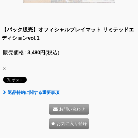
【パック販売】オフィシャルプレイマット リミテッドエ
ディションvol.1
販売価格
:
3,480
円
(税込)
×
返品特約に関する重要事項
お問い合わせ
お気に入り登録