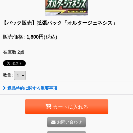
【パック販売】拡張パック「オルタージェネシス」
販売価格
:
1,800
円
(税込)
在庫数 2点
数量
:
返品特約に関する重要事項
カートに入れる
お問い合わせ