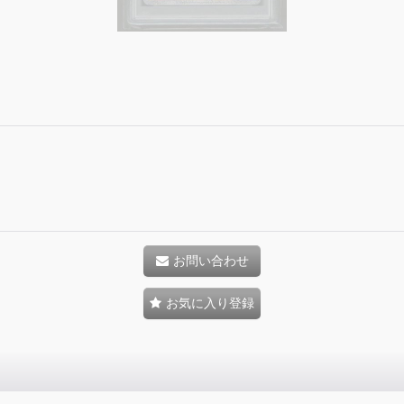
お問い合わせ
お気に入り登録