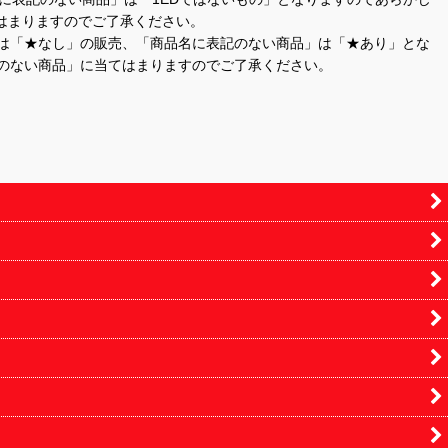
はまりますのでご了承ください。
」は「★なし」の販売、「商品名に表記のない商品」は「★あり」とな
のない商品」に当てはまりますのでご了承ください。