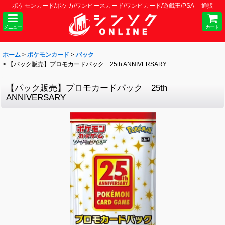
ポケモンカード/ポケカ/ワンピースカード/ワンピカード/遊戯王/PSA 通販
メニュー
カート
ホーム
>
ポケモンカード
>
パック
>
【パック販売】プロモカードパック 25th ANNIVERSARY
【パック販売】プロモカードパック 25th
ANNIVERSARY