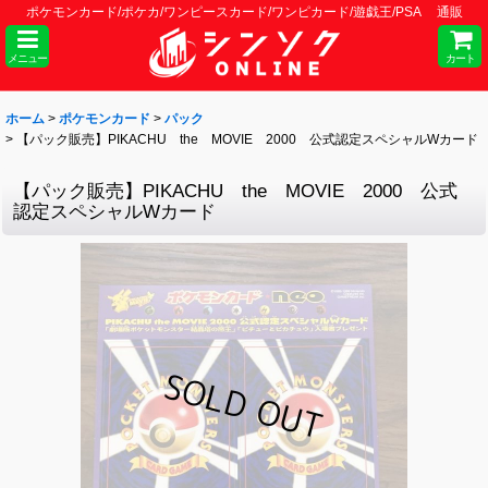
ポケモンカード/ポケカ/ワンピースカード/ワンピカード/遊戯王/PSA 通販
メニュー
カート
ホーム
>
ポケモンカード
>
パック
>
【パック販売】PIKACHU the MOVIE 2000 公式認定スペシャルWカード
【パック販売】PIKACHU the MOVIE 2000 公式
認定スペシャルWカード