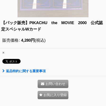
【パック販売】PIKACHU the MOVIE 2000 公式認
定スペシャルWカード
販売価格
:
4,280
円
(税込)
×
返品特約に関する重要事項
お問い合わせ
お気に入り登録