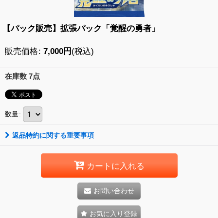
【パック販売】拡張パック「覚醒の勇者」
販売価格
:
7,000
円
(税込)
在庫数 7点
数量
:
返品特約に関する重要事項
カートに入れる
お問い合わせ
お気に入り登録