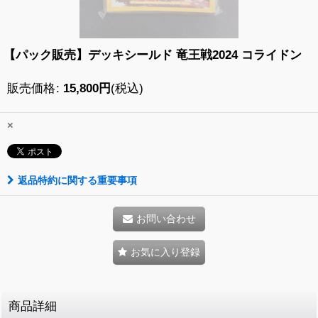
【パック販売】デッキシールド 竜王戦2024 コライドン
販売価格
:
15,800
円
(税込)
×
返品特約に関する重要事項
お問い合わせ
お気に入り登録
商品詳細