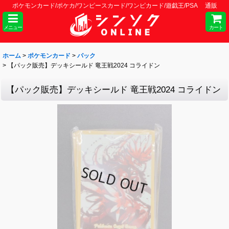
ポケモンカード/ポケカ/ワンピースカード/ワンピカード/遊戯王/PSA 通販
メニュー
カート
ホーム
>
ポケモンカード
>
パック
>
【パック販売】デッキシールド 竜王戦2024 コライドン
【パック販売】デッキシールド 竜王戦2024 コライドン