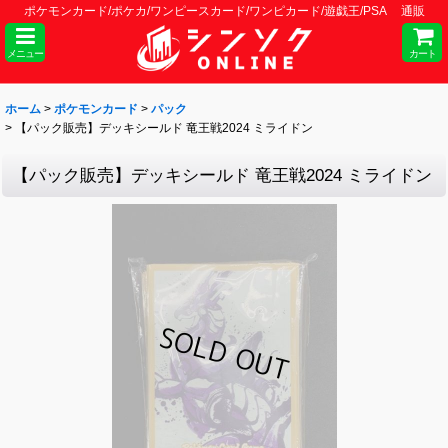
ポケモンカード/ポケカ/ワンピースカード/ワンピカード/遊戯王/PSA 通販
メニュー
カート
ホーム
>
ポケモンカード
>
パック
>
【パック販売】デッキシールド 竜王戦2024 ミライドン
【パック販売】デッキシールド 竜王戦2024 ミライドン