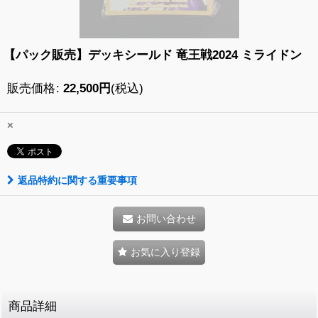
【パック販売】デッキシールド 竜王戦2024 ミライドン
販売価格
:
22,500
円
(税込)
×
返品特約に関する重要事項
お問い合わせ
お気に入り登録
商品詳細