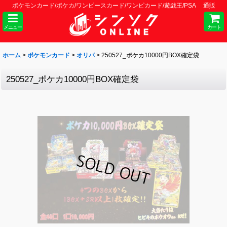
ポケモンカード/ポケカ/ワンピースカード/ワンピカード/遊戯王/PSA 通販
メニュー
カート
ホーム
>
ポケモンカード
>
オリパ
>
250527_ポケカ10000円BOX確定袋
250527_ポケカ10000円BOX確定袋