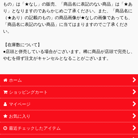
もの」は「★なし」の販売、「商品名に表記のない商品」は「★あ
り」となりますのであらかじめご了承ください。また、「商品名に
（★あり）の記載のもの」の商品画像が★なしの画像であっても、
「商品名に表記のない商品」に当てはまりますのでご了承くださ
い。
【在庫数について】
●店頭と併売している場合がございます。稀に商品が店頭で完売し、
やむを得ず注文がキャンセルとなることがございます。
ホーム
ショッピングカート
マイページ
お気に入り
最近チェックしたアイテム