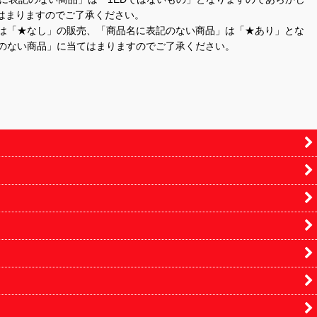
はまりますのでご了承ください。
」は「★なし」の販売、「商品名に表記のない商品」は「★あり」とな
のない商品」に当てはまりますのでご了承ください。