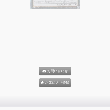
お問い合わせ
お気に入り登録