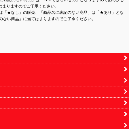
はまりますのでご了承ください。
」は「★なし」の販売、「商品名に表記のない商品」は「★あり」とな
のない商品」に当てはまりますのでご了承ください。