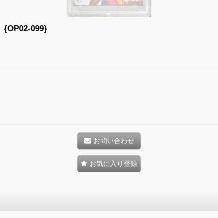
OP02-099}
お問い合わせ
お気に入り登録