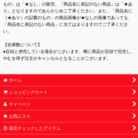
もの」は「★なし」の販売、「商品名に表記のない商品」は「★あ
り」となりますのであらかじめご了承ください。また、「商品名に
（★あり）の記載のもの」の商品画像が★なしの画像であっても、
「商品名に表記のない商品」に当てはまりますのでご了承くださ
い。
【在庫数について】
●店頭と併売している場合がございます。稀に商品が店頭で完売し、
やむを得ず注文がキャンセルとなることがございます。
ホーム
ショッピングカート
マイページ
お気に入り
最近チェックしたアイテム