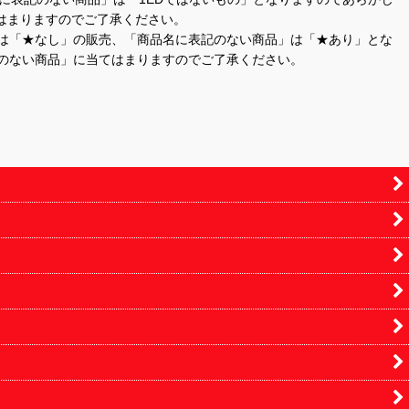
はまりますのでご了承ください。
」は「★なし」の販売、「商品名に表記のない商品」は「★あり」とな
のない商品」に当てはまりますのでご了承ください。