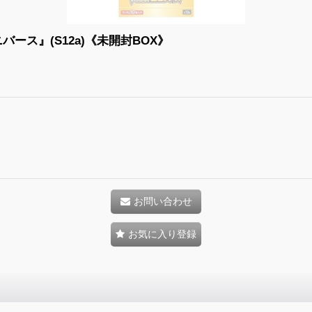
バース』(S12a)《未開封BOX》
お問い合わせ
お気に入り登録