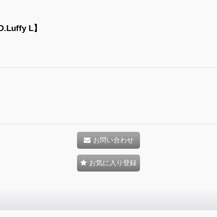
uffy L】
お問い合わせ
お気に入り登録