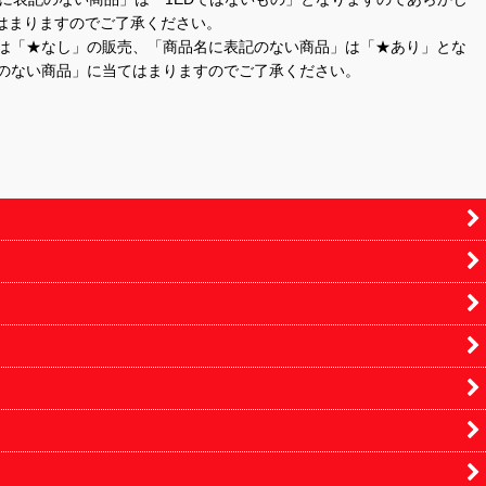
はまりますのでご了承ください。
」は「★なし」の販売、「商品名に表記のない商品」は「★あり」とな
のない商品」に当てはまりますのでご了承ください。