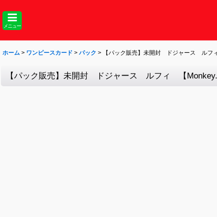
メニュー
ホーム
>
ワンピースカード
>
パック
>
【パック販売】未開封 ドジャース ルフィ 【Mo
【パック販売】未開封 ドジャース ルフィ 【Monkey.D.L