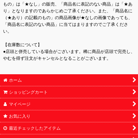
もの」は「★なし」の販売、「商品名に表記のない商品」は「★あ
り」となりますのであらかじめご了承ください。また、「商品名に
（★あり）の記載のもの」の商品画像が★なしの画像であっても、
「商品名に表記のない商品」に当てはまりますのでご了承くださ
い。
【在庫数について】
●店頭と併売している場合がございます。稀に商品が店頭で完売し、
やむを得ず注文がキャンセルとなることがございます。
ホーム
ショッピングカート
マイページ
お気に入り
最近チェックしたアイテム