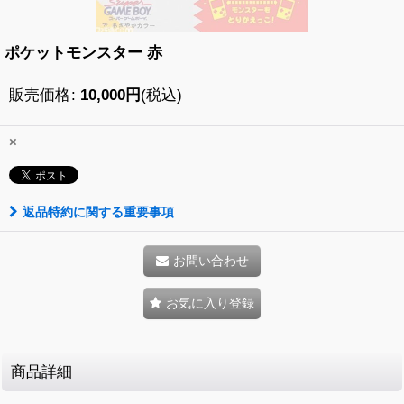
ポケットモンスター 赤
販売価格
:
10,000
円
(税込)
×
返品特約に関する重要事項
お問い合わせ
お気に入り登録
商品詳細