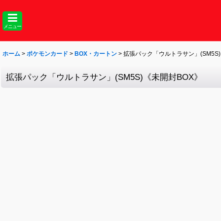
メニュー
ホーム
>
ポケモンカード
>
BOX・カートン
>
拡張パック「ウルトラサン」(SM5S
拡張パック「ウルトラサン」(SM5S)《未開封BOX》