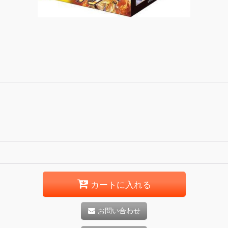
カートに入れる
お問い合わせ