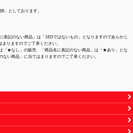
態B」としております。
商品名に表記のない商品」は「1EDではないもの」となりますのであらかじ
はまりますのでご了承ください。
」は「★なし」の販売、「商品名に表記のない商品」は「★あり」とな
のない商品」に当てはまりますのでご了承ください。