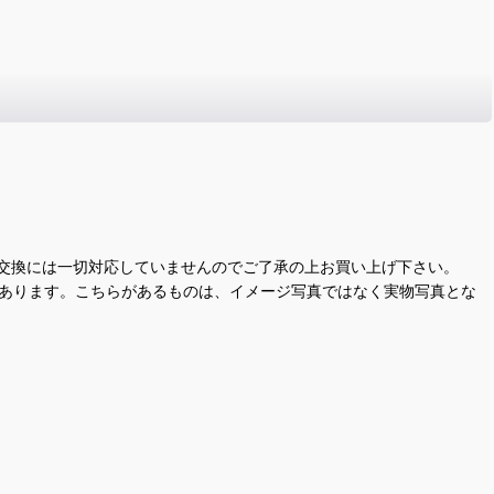
交換には一切対応していませんのでご了承の上お買い上げ下さい。
があります。こちらがあるものは、イメージ写真ではなく実物写真とな