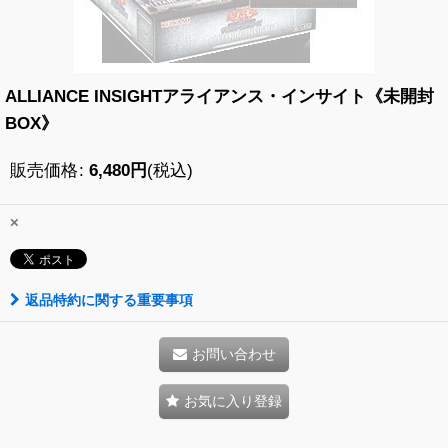
ALLIANCE INSIGHTアライアンス・インサイト《未開封
BOX》
販売価格
:
6,480
円
(税込)
×
返品特約に関する重要事項
お問い合わせ
お気に入り登録