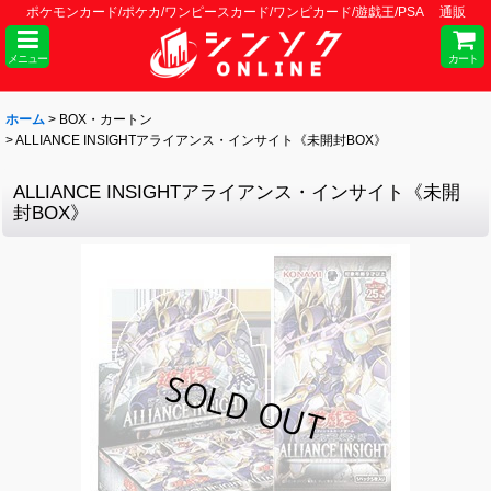
ポケモンカード/ポケカ/ワンピースカード/ワンピカード/遊戯王/PSA 通販
メニュー
カート
ホーム
>
BOX・カートン
>
ALLIANCE INSIGHTアライアンス・インサイト《未開封BOX》
ALLIANCE INSIGHTアライアンス・インサイト《未開
封BOX》