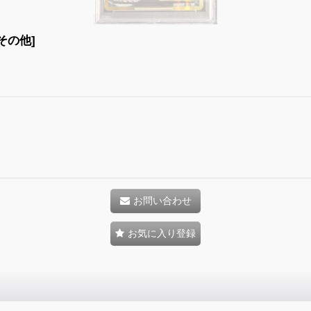
[その他]
お問い合わせ
お気に入り登録