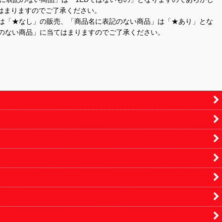
はまりますのでご了承ください。
」は「★なし」の販売、「商品名に表記のない商品」は「★あり」とな
のない商品」に当てはまりますのでご了承ください。